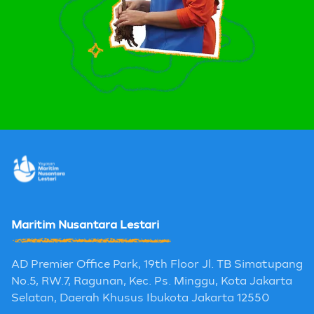
Maritim Nusantara Lestari
AD Premier Office Park, 19th Floor Jl. TB Simatupang
No.5, RW.7, Ragunan, Kec. Ps. Minggu, Kota Jakarta
Selatan, Daerah Khusus Ibukota Jakarta 12550