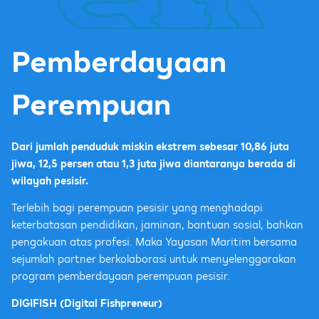
Pemberdayaan
Perempuan
Dari jumlah penduduk miskin ekstrem sebesar 10,86 juta
jiwa, 12,5 persen atau 1,3 juta jiwa diantaranya berada di
wilayah pesisir.
Terlebih bagi perempuan pesisir yang menghadapi
keterbatasan pendidikan, jaminan, bantuan sosial, bahkan
pengakuan atas profesi. Maka Yayasan Maritim bersama
sejumlah partner berkolaborasi untuk menyelenggarakan
program pemberdayaan perempuan pesisir.
DIGIFISH (Digital Fishpreneur)