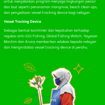
untuk menjalankan program menjaga lingkungan pesisir
dan laut seperti penanaman mangrove, beach clean-ups,
dan penyediaan vessel tracking device bagi nelayan.
Vessel Tracking Device
Sebagai bentuk komitmen dan kepatuhan terhadap
regulasi anti-IUU Fishing, Global Fishing Watch, Yayasan
Maritim dan Aruna memberikan edukasi kepada nelayan
dan menginstalasi vessel tracking device di perahu.