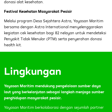
donasi alat kesehatan.
Festival Kesehatan Masyarakat Pesisir
Melalui program Desa Sejahtera Astra, Yayasan Maritim
bersama dengan Astra International menyelenggarakan
kegiatan cek kesehatan bagi 82 nelayan untuk mendeteksi
Penyakit Tidak Menular (PTM) serta penyerahan donasi
health kit.
Lingkungan
Yayasan Maritim mendukung pengelolaan sumber daya
laut yang berkelanjutan sebagai langkah menjaga sumber
penghidupan masyarakat pesisir.
Yayasan Maritim berkolaborasi dengan sejumlah partner