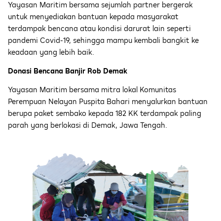
Yayasan Maritim bersama sejumlah partner bergerak
untuk menyediakan bantuan kepada masyarakat
terdampak bencana atau kondisi darurat lain seperti
pandemi Covid-19, sehingga mampu kembali bangkit ke
keadaan yang lebih baik.
Donasi Bencana Banjir Rob Demak
Yayasan Maritim bersama mitra lokal Komunitas
Perempuan Nelayan Puspita Bahari menyalurkan bantuan
berupa paket sembako kepada 182 KK terdampak paling
parah yang berlokasi di Demak, Jawa Tengah.