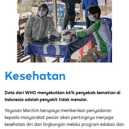
Kesehatan
Data dari WHO menyebutkan 66% penyebab kematian di
Indonesia adalah penyakit tidak menular.
Yayasan Maritim berupaya memberikan penyadaran
kepada masyarakat pesisir akan pentingnya menjaga
kesehatan diri dan lingkungan melalui program edukasi dan